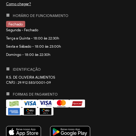
Como chegar?
HORÁRIO DE FUNCIONAMENTO
Fechado
Segunda - Fechado
Terça a Quinta - 18:00 às 22:30h
Sexta e Sábado - 18:00 às 23:00h
Domingo - 18:00 às 22:30h
IDENTIFICAÇÃO
R.S. DE OLIVEIRA ALIMENTOS
CNPJ
: 29.912.583/0001-09
FORMAS DE PAGAMENTO